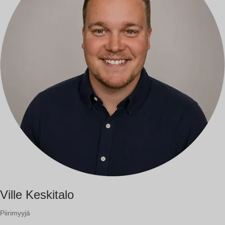
Ville Keskitalo
Piirimyyjä